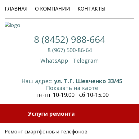
ГЛАВНАЯ
О КОМПАНИИ
КОНТАКТЫ
8 (8452) 988-664
8 (967) 500-86-64
WhatsApp
Telegram
Наш адрес:
ул. Т.Г. Шевченко 33/45
Показать на карте
пн-пт 10-19:00 сб 10-15:00
Услуги ремонта
Ремонт смартфонов и телефонов