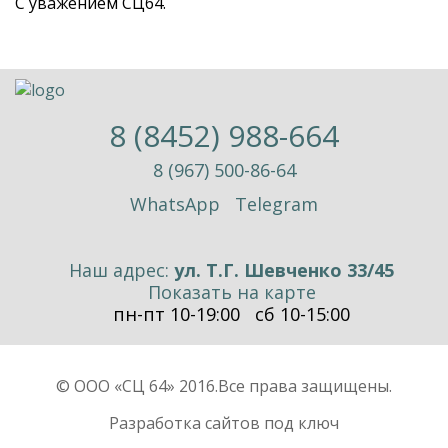
С уважением СЦ64.
8 (8452) 988-664
8 (967) 500-86-64
WhatsApp
Telegram
Наш адрес:
ул. Т.Г. Шевченко 33/45
Показать на карте
пн-пт 10-19:00 сб 10-15:00
© ООО «СЦ 64» 2016.
Все права защищены.
Разработка сайтов
под ключ