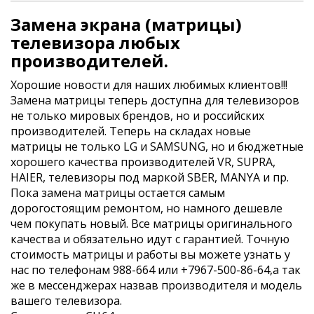
Замена экрана (матрицы)
телевизора любых
производителей.
Хорошие новости для наших любимых клиентов!!!
Замена матрицы теперь доступна для телевизоров
не только мировых брендов, но и российских
производителей. Теперь на складах новые
матрицы не только LG и SAMSUNG, но и бюджетные
хорошего качества производителей VR, SUPRA,
HAIER, телевизоры под маркой SBER, MANYA и пр.
Пока замена матрицы остается самым
дорогостоящим ремонтом, но намного дешевле
чем покупать новый. Все матрицы оригинального
качества и обязательно идут с гарантией. Точную
стоимость матрицы и работы вы можете узнать у
нас по телефонам 988-664 или +7967-500-86-64,а так
же в мессенджерах назвав производителя и модель
вашего телевизора.