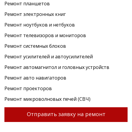
Ремонт планшетов
Ремонт электронных книг
Ремонт ноутбуков и нетбуков
Ремонт телевизоров и мониторов
Ремонт системных блоков
Ремонт усилителей и автоусилителей
Ремонт автомагнитол и головных устройств
Ремонт авто навигаторов
Ремонт проекторов
Ремонт микроволновых печей (СВЧ)
Отправить заявку на ремонт