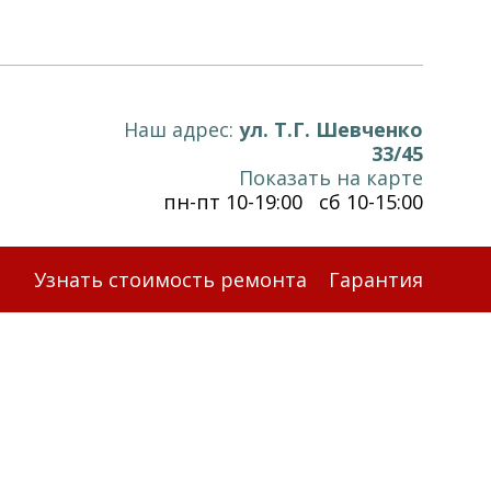
Наш адрес:
ул. Т.Г. Шевченко
33/45
Показать на карте
пн-пт 10-19:00 сб 10-15:00
Узнать стоимость ремонта
Гарантия