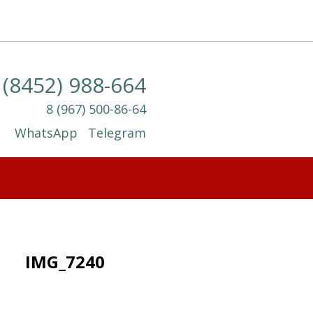
 (8452) 988-664
8 (967) 500-86-64
WhatsApp
Telegram
IMG_7240