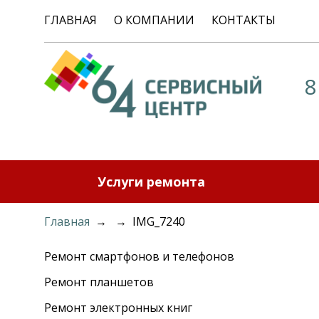
ГЛАВНАЯ
О КОМПАНИИ
КОНТАКТЫ
8
Услуги ремонта
Главная
→ → IMG_7240
Ремонт смартфонов и телефонов
Ремонт планшетов
Ремонт электронных книг