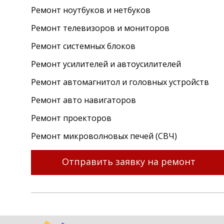
Ремонт ноутбуков и нетбуков
Ремонт телевизоров и мониторов
Ремонт системных блоков
Ремонт усилителей и автоусилителей
Ремонт автомагнитол и головных устройств
Ремонт авто навигаторов
Ремонт проекторов
Ремонт микроволновых печей (СВЧ)
Отправить заявку на ремонт